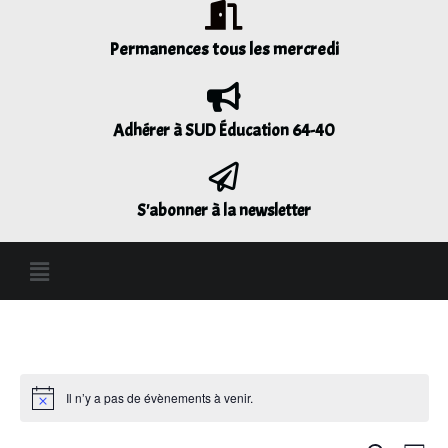
Permanences tous les mercredi
Adhérer à SUD Éducation 64-40
S'abonner à la newsletter
Il n’y a pas de évènements à venir.