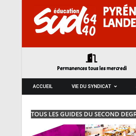
PYRÉN
LANDE
Permanences tous les mercredi
ACCUEIL
VIE DU SYNDICAT
TOUS LES GUIDES DU SECOND DEG